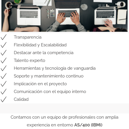
Transparencia
Flexibilidad y Escalabilidad
Destacar ante la competencia
Talento experto
Herramientas y tecnología de vanguardia
Soporte y mantenimiento continuo
Implicación en el proyecto
Comunicación con el equipo interno
Calidad
Contamos con un equipo de profesionales con amplia
experiencia en entorno
AS/400 (IBMi)